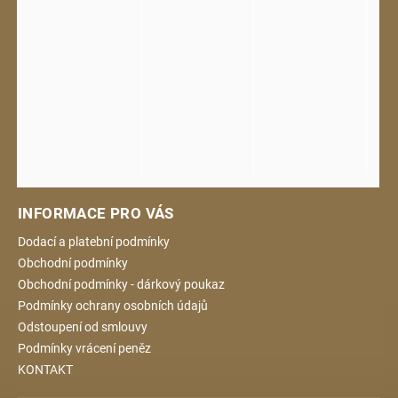
INFORMACE PRO VÁS
Dodací a platební podmínky
Obchodní podmínky
Obchodní podmínky - dárkový poukaz
Podmínky ochrany osobních údajů
Odstoupení od smlouvy
Podmínky vrácení peněz
KONTAKT