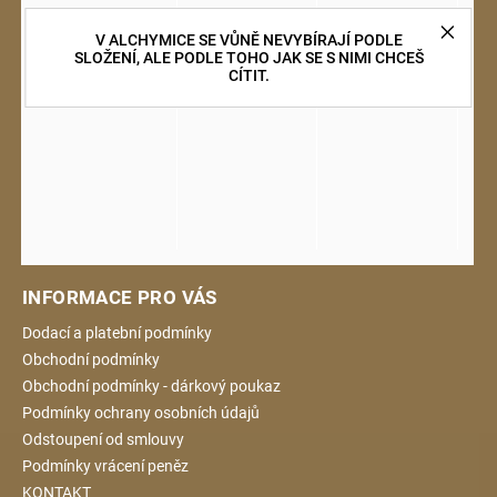
V ALCHYMICE SE VŮNĚ NEVYBÍRAJÍ PODLE
SLOŽENÍ, ALE PODLE TOHO JAK SE S NIMI CHCEŠ
CÍTIT.
INFORMACE PRO VÁS
Dodací a platební podmínky
Obchodní podmínky
Obchodní podmínky - dárkový poukaz
Podmínky ochrany osobních údajů
Odstoupení od smlouvy
Podmínky vrácení peněz
KONTAKT