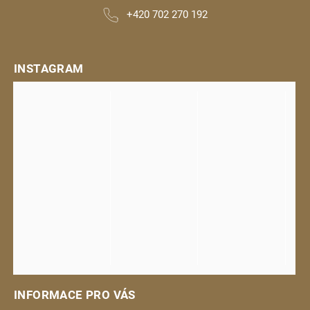
+420 702 270 192
INSTAGRAM
INFORMACE PRO VÁS