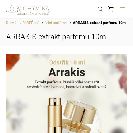
Domů
/
PARFÉMY
/
Mini parfémy
/
ARRAKIS extrakt parfému 10ml
ARRAKIS extrakt parfému 10ml