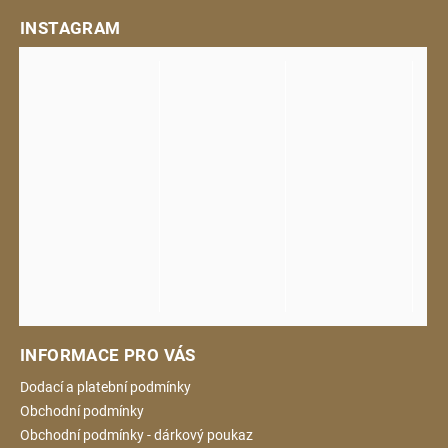
INSTAGRAM
INFORMACE PRO VÁS
Dodací a platební podmínky
Obchodní podmínky
Obchodní podmínky - dárkový poukaz