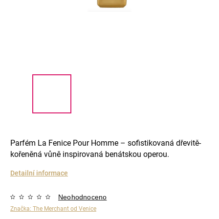
Parfém La Fenice Pour Homme – sofistikovaná dřevitě-
kořeněná vůně inspirovaná benátskou operou.
Detailní informace
Neohodnoceno
Značka:
The Merchant od Venice