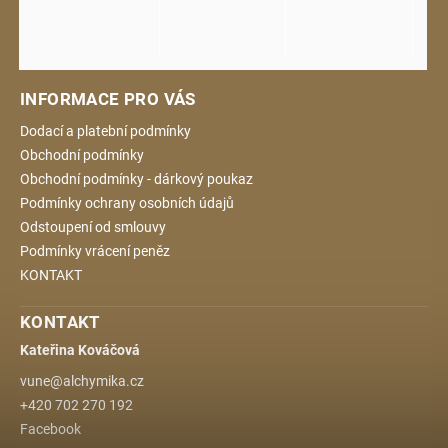
INFORMACE PRO VÁS
Dodací a platební podmínky
Obchodní podmínky
Obchodní podmínky - dárkový poukaz
Podmínky ochrany osobních údajů
Odstoupení od smlouvy
Podmínky vrácení peněz
KONTAKT
KONTAKT
Kateřina Kováčová
vune
@
alchymika.cz
+420 702 270 192
Facebook