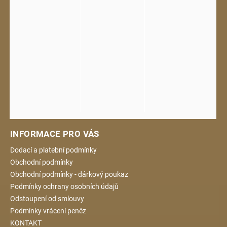
INFORMACE PRO VÁS
Dodací a platební podmínky
Obchodní podmínky
Obchodní podmínky - dárkový poukaz
Podmínky ochrany osobních údajů
Odstoupení od smlouvy
Podmínky vrácení peněz
KONTAKT