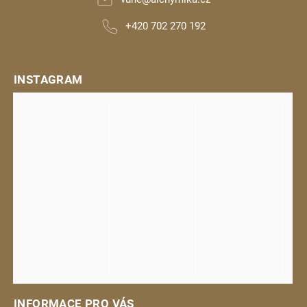
+420 702 270 192
INSTAGRAM
INFORMACE PRO VÁS