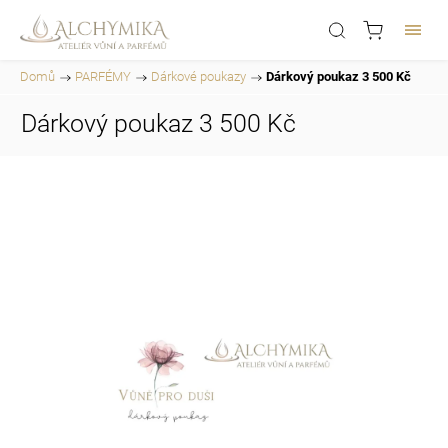
Domů
/
PARFÉMY
/
Dárkové poukazy
/
Dárkový poukaz 3 500 Kč
Dárkový poukaz 3 500 Kč