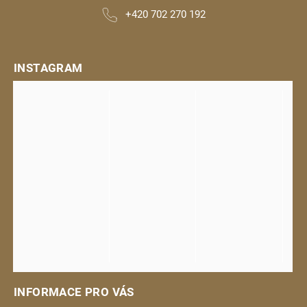
+420 702 270 192
INSTAGRAM
INFORMACE PRO VÁS