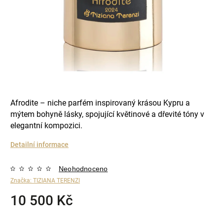
Afrodite – niche parfém inspirovaný krásou Kypru a
mýtem bohyně lásky, spojující květinové a dřevité tóny v
elegantní kompozici.
Detailní informace
Neohodnoceno
Značka:
TIZIANA TERENZI
10 500 Kč